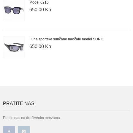
Model 6216
650.00 Kn
Furia sportske sunčane naočale model SONIC
650.00 Kn
PRATITE NAS
Pratite nas na društvenim mrežama