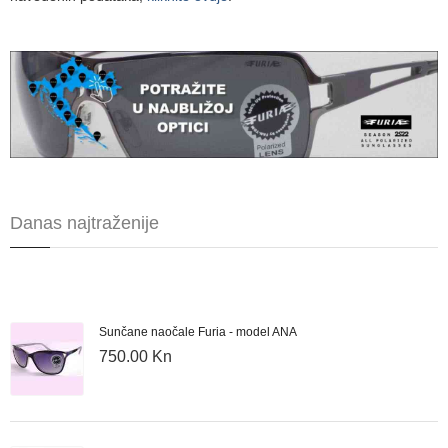
Danas najtraženije
Sunčane naočale Furia - model ANA
750.00 Kn