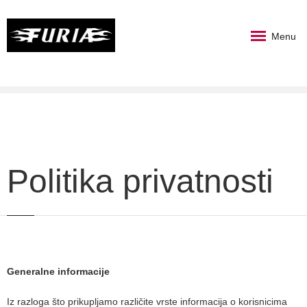
Menu
Politika privatnosti
Generalne informacije
Iz razloga što prikupljamo različite vrste informacija o korisnicima