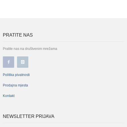
PRATITE NAS
Pratite nas na društvenim mrežama
Politika pivatnosti
Prodajna mjesta
Kontakt
NEWSLETTER PRIJAVA